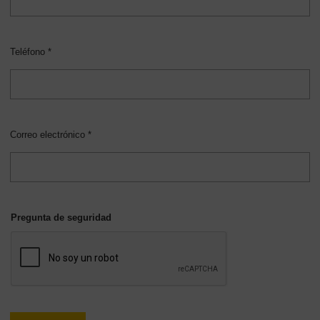
Teléfono *
Correo electrónico *
Pregunta de seguridad