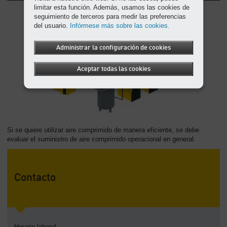
limitar esta función. Además, usamos las cookies de
seguimiento de terceros para medir las preferencias
del usuario.
Infórmese más sobre las cookies.
Administrar la configuración de cookies
Aceptar todas las cookies
Si se quiere utilizar aire comprimido de manera eficiente, se debe
evaluar el suministro de aire comprimido operacional en general.
Contacto
Horario laboral