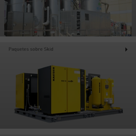
Paquetes sobre Skid