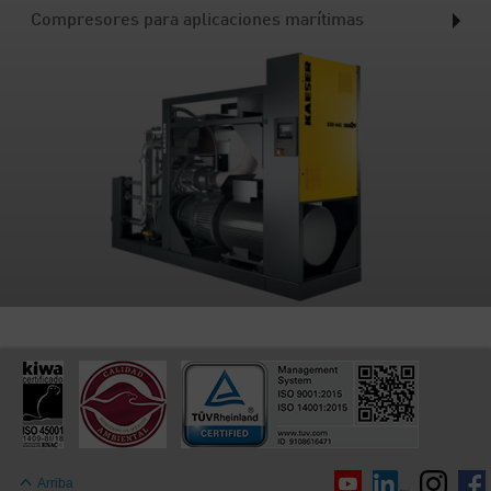
Compresores para aplicaciones marítimas
Arriba