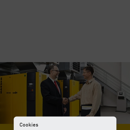
Cookies