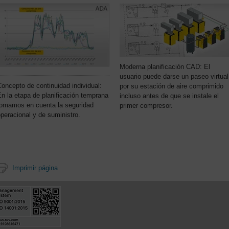
Moderna planificación CAD: El
usuario puede darse un paseo virtual
oncepto de continuidad individual:
por su estación de aire comprimido
n la etapa de planificación temprana
incluso antes de que se instale el
tomamos en cuenta la seguridad
primer compresor.
peracional y de suministro.
Imprimir página