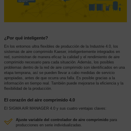
-
Contenido
¿Por qué inteligente?
En los entornos ultra flexibles de producción de la Industrie 4.0, los
sistemas de aire comprimido Kaeser, inteligentemente integrados en
red, suministran de manera eficaz la calidad y el rendimiento de aire
comprimido necesario para cada situación. Además, los posibles
problemas dentro de la red de aire comprimido son identificados en una
etapa temprana, así se pueden llevar a cabo medidas de servicio
apropiadas, antes de que ocurra una falla. Es posible gracias a la
información en tiempo real. También puede mejorarse la eficiencia y la
flexibilidad de la producción.
El corazón del aire comprimido 4.0
El SIGMA AIR MANAGER 4.0 y sus cuatro ventajas claves:
Ajuste variable del controlador de aire comprimido
para
producciones en serie individualizadas.