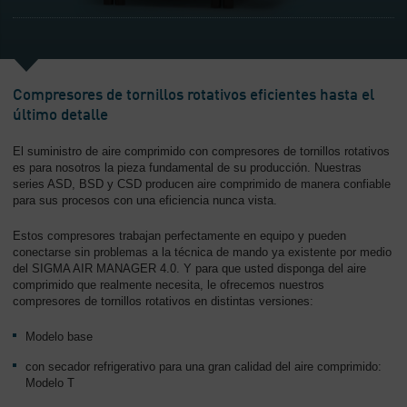
-
Contenido
Compresores de tornillos rotativos eficientes hasta el
último detalle
El suministro de aire comprimido con compresores de tornillos rotativos
es para nosotros la pieza fundamental de su producción. Nuestras
series ASD, BSD y CSD producen aire comprimido de manera confiable
para sus procesos con una eficiencia nunca vista.
Estos compresores trabajan perfectamente en equipo y pueden
conectarse sin problemas a la técnica de mando ya existente por medio
del SIGMA AIR MANAGER 4.0. Y para que usted disponga del aire
comprimido que realmente necesita, le ofrecemos nuestros
compresores de tornillos rotativos en distintas versiones:
Modelo base
con secador refrigerativo para una gran calidad del aire comprimido:
Modelo T