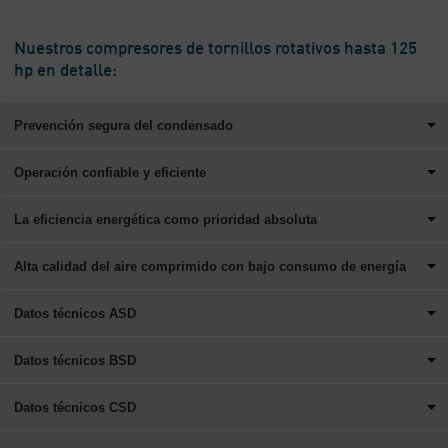
Nuestros compresores de tornillos rotativos hasta 125
hp en detalle:
Prevención segura del condensado
Operación confiable y eficiente
La eficiencia energética como prioridad absoluta
Alta calidad del aire comprimido con bajo consumo de energía
Datos técnicos ASD
Datos técnicos BSD
Datos técnicos CSD