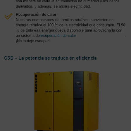
esa manera se evita la acumulación de humedad y los daños
derivados, y además, se ahorra electricidad.
Recuperación de calor:
Nuestros compresores de tornillos rotativos convierten en
energía térmica el 100 % de la electricidad que consumen. El 96
% de toda esa energía queda disponible para aprovecharla con
un sistema de
recuperación de calor
.
¡No lo deje escapar!
CSD – La potencia se traduce en eficiencia